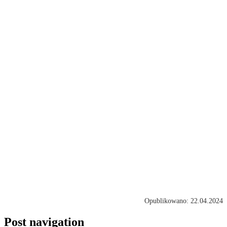
Opublikowano: 22.04.2024
Post navigation