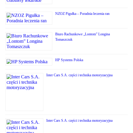
NZOZ Pigułka – Poradnia leczenia ran
Biuro Rachunkowe „Lontom” Longina
Tomaszczuk
HP Systems Polska
Inter Cars S.A. części i technika motoryzacyjna
Inter Cars S.A. części i technika motoryzacyjna