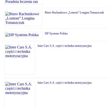
Biuro Rachunkowe „Lontom” Longina Tomaszczuk
HP Systems Polska
Inter Cars S.A. części i technika motoryzacyjna
Inter Cars S.A. części i technika motoryzacyjna