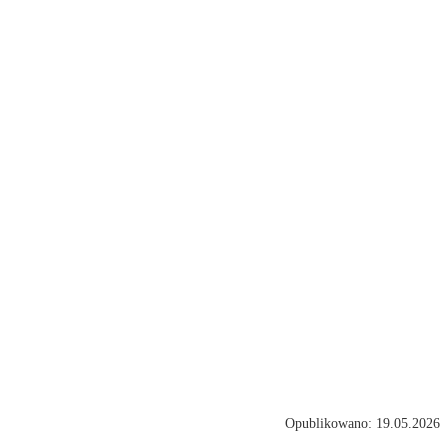
Opublikowano: 19.05.2026