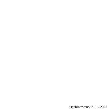
Opublikowano: 31.12.2022