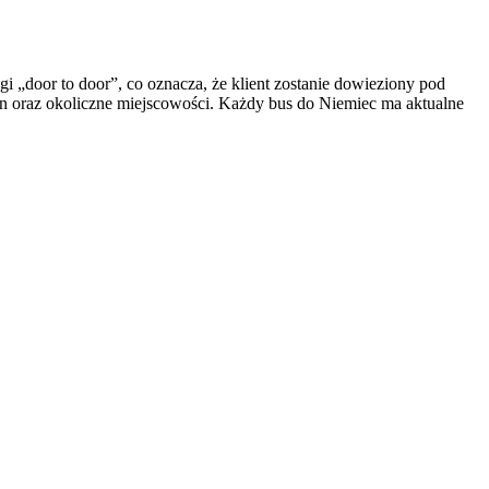
 „door to door”, co oznacza, że klient zostanie dowieziony pod
 oraz okoliczne miejscowości. Każdy bus do Niemiec ma aktualne