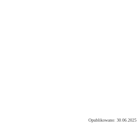
Opublikowano: 30.06.2025