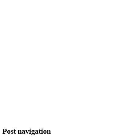
Post navigation