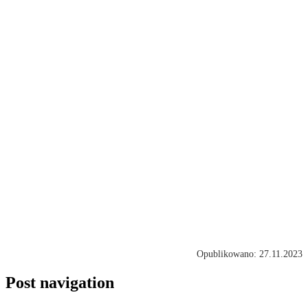
Opublikowano: 27.11.2023
Post navigation