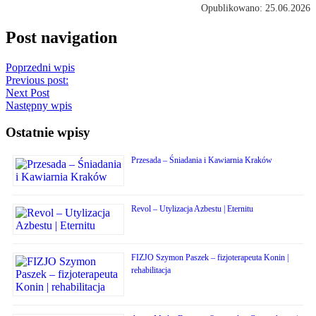
Opublikowano: 25.06.2026
Post navigation
Poprzedni wpis
Previous post:
Next Post
Następny wpis
Ostatnie wpisy
Przesada – Śniadania i Kawiarnia Kraków
Revol – Utylizacja Azbestu | Eternitu
FIZJO Szymon Paszek – fizjoterapeuta Konin |
rehabilitacja